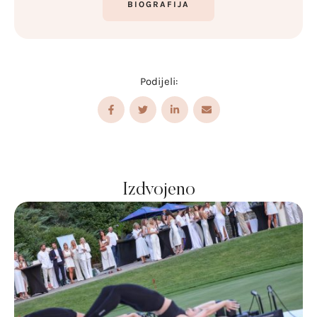
BIOGRAFIJA
Podijeli:
Izdvojeno